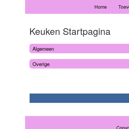
Home
Toev
Keuken Startpagina
Algemeen
Overige
Copyr